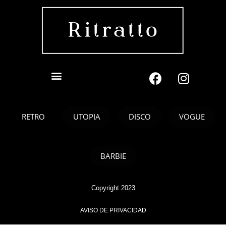
RETRO
UTOPIA
DISCO
VOGUE
BARBIE
Copyright 2023
AVISO DE PRIVACIDAD