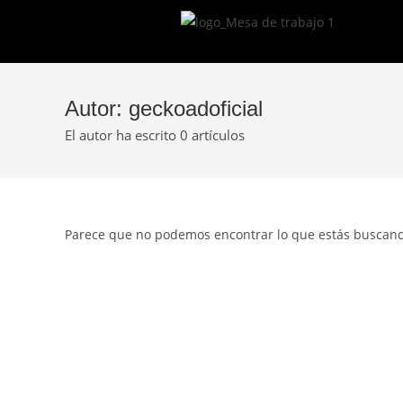
Autor:
geckoadoficial
El autor ha escrito 0 artículos
Parece que no podemos encontrar lo que estás buscan