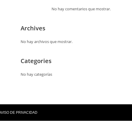
No hay comentarios que mostrar.
Archives
No hay archivos que mostrar.
Categories
No hay categorías
AVISO DE PRIVACIDAD