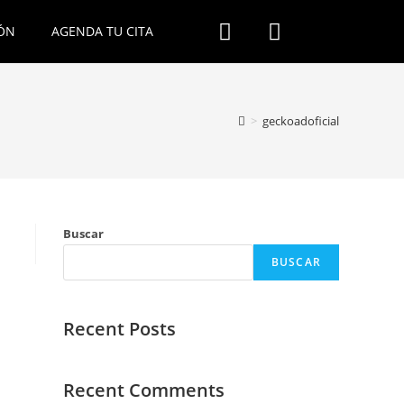
ÓN
AGENDA TU CITA
>
geckoadoficial
Buscar
BUSCAR
Recent Posts
Recent Comments